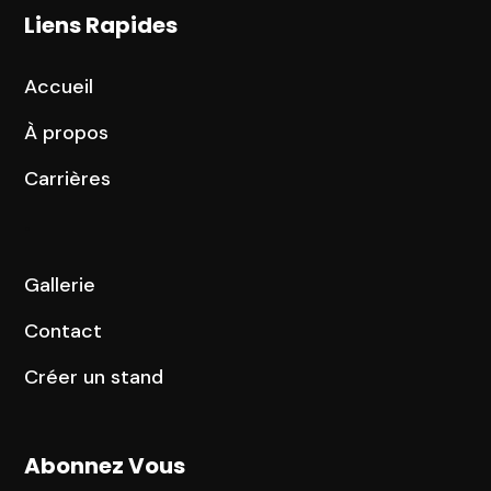
Liens Rapides
Accueil
À propos
Carrières
.
Gallerie
Contact
Créer un stand
Abonnez Vous