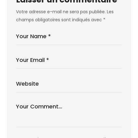
Votre adresse e-mail ne sera pas publiée.
Les
champs obligatoires sont indiqués avec
*