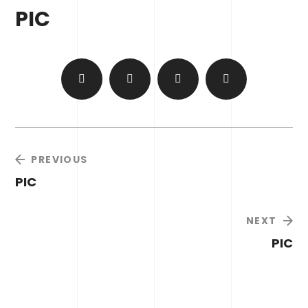
PIC
PREVIOUS
PIC
NEXT
PIC