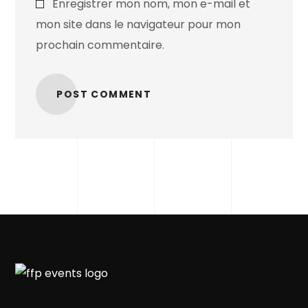
Enregistrer mon nom, mon e-mail et
mon site dans le navigateur pour mon
prochain commentaire.
POST COMMENT